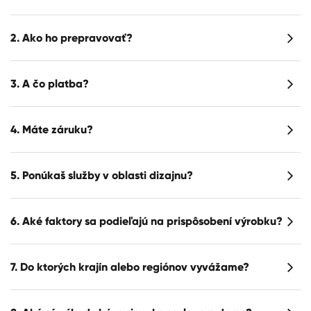
2. Ako ho prepravovať?
3. A čo platba?
4. Máte záruku?
5. Ponúkaš služby v oblasti dizajnu?
6. Aké faktory sa podieľajú na prispôsobení výrobku?
7. Do ktorých krajín alebo regiónov vyvážame?