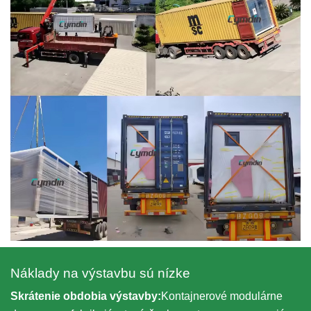
Náklady na výstavbu sú nízke
Skrátenie obdobia výstavby:
Kontajnerové modulárne