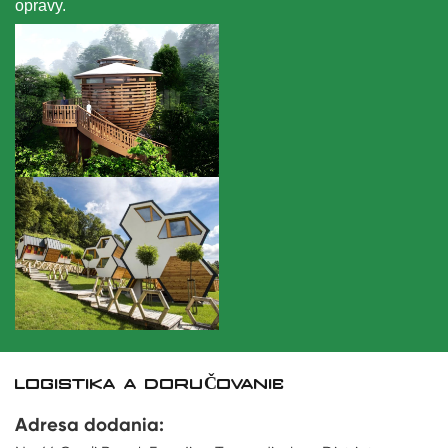
opravy.
LOGISTIKA A DORUČOVANIE
Adresa dodania: